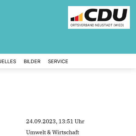
UELLES
BILDER
SERVICE
24.09.2023, 13:51 Uhr
Umwelt & Wirtschaft