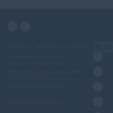
IMPRESSUM
DATENSCHUTZ
KONTAKT
Ortsgemeinde Neustadt (Wied)
Abgeordneter Landtag Rheinland-Pfalz
Jürgen Schmied MdL
CDU Gemeindeverband Asbach
CDU Kreisverband Neuwied